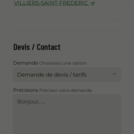
VILLIERS-SAINT-FREDERIC
Devis / Contact
Demande
Choisissez une option
Précisions
Précisez votre demande