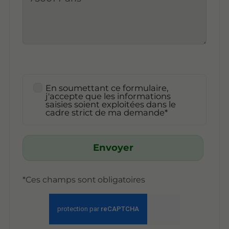
En soumettant ce formulaire,
j'accepte que les informations
saisies soient exploitées dans le
cadre strict de ma demande*
Envoyer
*Ces champs sont obligatoires