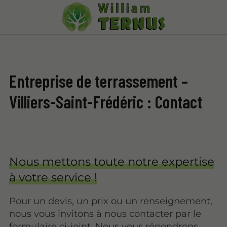
Entreprise de terrassement –
Villiers-Saint-Frédéric : Contact
Nous mettons toute notre expertise
à votre service !
Pour un devis, un prix ou un renseignement,
nous vous invitons à nous contacter par le
formulaire ci-joint. Nous vous répondrons