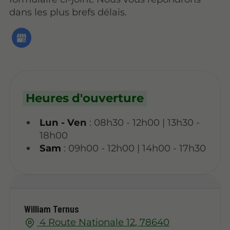
dans les plus brefs délais.
Heures d'ouverture
Lun - Ven
: 08h30 - 12h00 | 13h30 -
18h00
Sam
: 09h00 - 12h00 | 14h00 - 17h30
William Ternus
4 Route Nationale 12, 78640