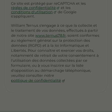
Ce site est protégé par reCAPTCHA et les
règles de confidentialité
et les
conditions d'utilisation
de Google
s'appliquent.
William Ternus s'engage à ce que la collecte et
le traitement de vos données, effectués à partir
de notre site
www.ternus78.fr
, soient conformes
au règlement général sur la protection des
données (RGPD) et à la loi Informatique et
Libertés. Pour connaître et exercer vos droits,
notamment de retrait de votre consentement à
l'utilisation des données collectées par ce
formulaire, ou à vous inscrire sur la liste
d'opposition au démarchage téléphonique,
veuillez consulter notre
politique de confidentialité