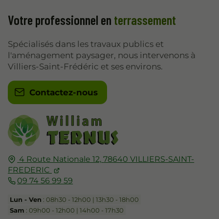
Votre professionnel en
terrassement
Spécialisés dans les travaux publics et
l'aménagement paysager, nous intervenons à
Villiers-Saint-Frédéric et ses environs.
Contactez-nous
4 Route Nationale 12,
78640
VILLIERS-SAINT-
FREDERIC
09 74 56 99 59
Lun - Ven
: 08h30 - 12h00 | 13h30 - 18h00
Sam
: 09h00 - 12h00 | 14h00 - 17h30