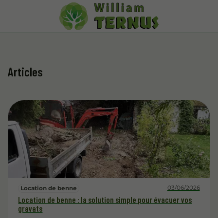
Articles
03/06/2026
Location de benne
Location de benne : la solution simple pour évacuer vos
gravats