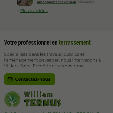
05/02/2026
Aménagement extérieur
Plus d'articles
Votre professionnel en
terrassement
Spécialisés dans les travaux publics et
l'aménagement paysager, nous intervenons à
Villiers-Saint-Frédéric et ses environs.
Contactez-nous