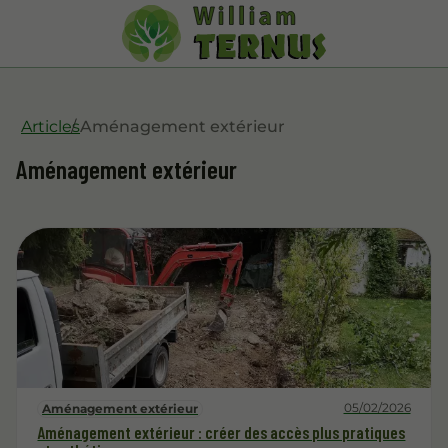
Articles
Aménagement extérieur
Aménagement extérieur
05/02/2026
Aménagement extérieur
Aménagement extérieur : créer des accès plus pratiques