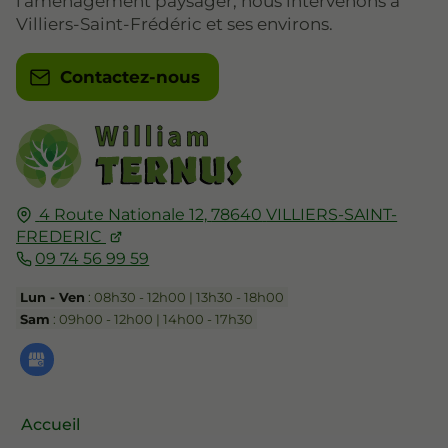
l'aménagement paysager, nous intervenons à
Villiers-Saint-Frédéric et ses environs.
Contactez-nous
4 Route Nationale 12,
78640
VILLIERS-SAINT-
FREDERIC
09 74 56 99 59
Lun - Ven
: 08h30 - 12h00 | 13h30 - 18h00
Sam
: 09h00 - 12h00 | 14h00 - 17h30
Accueil