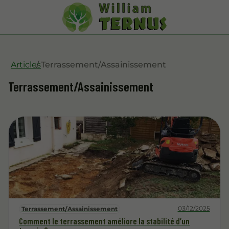
Articles
Terrassement/Assainissement
Terrassement/Assainissement
03/12/2025
Terrassement/Assainissement
Comment le terrassement améliore la stabilité d’un