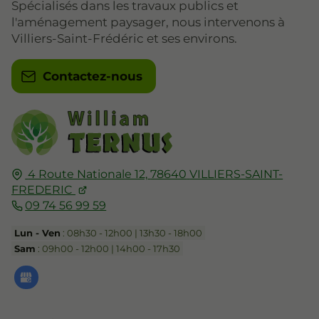
Spécialisés dans les travaux publics et
l'aménagement paysager, nous intervenons à
Villiers-Saint-Frédéric et ses environs.
Contactez-nous
4 Route Nationale 12,
78640
VILLIERS-SAINT-
FREDERIC
09 74 56 99 59
Lun - Ven
: 08h30 - 12h00 | 13h30 - 18h00
Sam
: 09h00 - 12h00 | 14h00 - 17h30