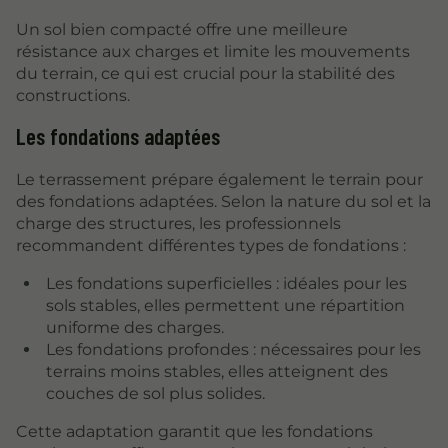
Un sol bien compacté offre une meilleure
résistance aux charges et limite les mouvements
du terrain, ce qui est crucial pour la stabilité des
constructions.
Les fondations adaptées
Le terrassement prépare également le terrain pour
des fondations adaptées. Selon la nature du sol et la
charge des structures, les professionnels
recommandent différentes types de fondations :
Les fondations superficielles : idéales pour les
sols stables, elles permettent une répartition
uniforme des charges.
Les fondations profondes : nécessaires pour les
terrains moins stables, elles atteignent des
couches de sol plus solides.
Cette adaptation garantit que les fondations