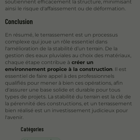
soutiennent efficacement la structure, minimisant
ainsi le risque d'affaissement ou de déformation.
Conclusion
En résumé, le terrassement est un processus
complexe qui joue un rôle essentiel dans
l'amélioration de la stabilité d’un terrain. De la
gestion des eaux pluviales au choix des matériaux,
chaque étape contribue à
créer un
environnement propice à la construction
. Il est
essentiel de faire appel à des professionnels
qualifiés pour mener à bien ces opérations, afin
d'assurer une base solide et durable pour tous
types de projets. La stabilité du terrain est la clé de
la pérennité des constructions, et un terrassement
bien réalisé est un investissement judicieux pour
l'avenir.
Catégories