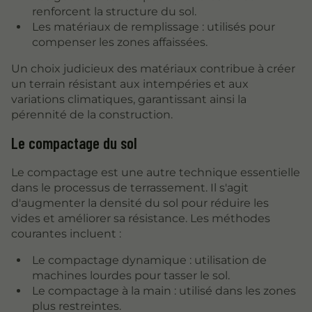
renforcent la structure du sol.
Les matériaux de remplissage : utilisés pour
compenser les zones affaissées.
Un choix judicieux des matériaux contribue à créer
un terrain résistant aux intempéries et aux
variations climatiques, garantissant ainsi la
pérennité de la construction.
Le compactage du sol
Le compactage est une autre technique essentielle
dans le processus de terrassement. Il s'agit
d'augmenter la densité du sol pour réduire les
vides et améliorer sa résistance. Les méthodes
courantes incluent :
Le compactage dynamique : utilisation de
machines lourdes pour tasser le sol.
Le compactage à la main : utilisé dans les zones
plus restreintes.