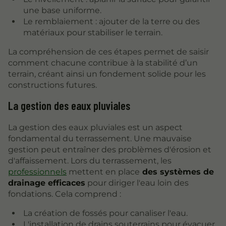
une base uniforme.
Le remblaiement : ajouter de la terre ou des
matériaux pour stabiliser le terrain.
La compréhension de ces étapes permet de saisir
comment chacune contribue à la stabilité d’un
terrain, créant ainsi un fondement solide pour les
constructions futures.
La gestion des eaux pluviales
La gestion des eaux pluviales est un aspect
fondamental du terrassement. Une mauvaise
gestion peut entraîner des problèmes d'érosion et
d'affaissement. Lors du terrassement, les
professionnels
mettent en place
des systèmes de
drainage efficaces
pour diriger l'eau loin des
fondations. Cela comprend :
La création de fossés pour canaliser l'eau.
L'installation de drains souterrains pour évacuer