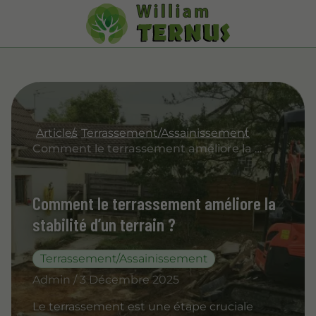
Articles
Terrassement/Assainissement
Comment le terrassement améliore la stabilité d’un terrain ?
Comment le terrassement améliore la
stabilité d’un terrain ?
Terrassement/Assainissement
Admin / 3 Décembre 2025
Le terrassement est une étape cruciale