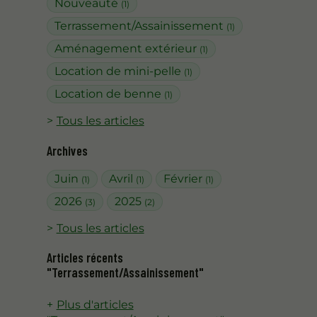
Nouveauté
(1)
Terrassement/Assainissement
(1)
Aménagement extérieur
(1)
Location de mini-pelle
(1)
Location de benne
(1)
Tous les articles
Archives
Juin
Avril
Février
(1)
(1)
(1)
2026
2025
(3)
(2)
Tous les articles
Articles récents
"Terrassement/Assainissement"
Plus d'articles