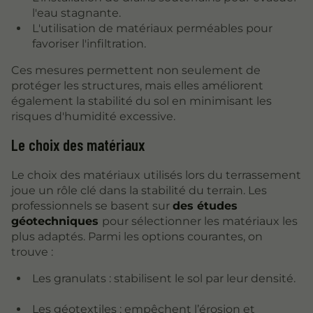
l'eau stagnante.
L'utilisation de matériaux perméables pour
favoriser l'infiltration.
Ces mesures permettent non seulement de
protéger les structures, mais elles améliorent
également la stabilité du sol en minimisant les
risques d'humidité excessive.
Le choix des matériaux
Le choix des matériaux utilisés lors du terrassement
joue un rôle clé dans la stabilité du terrain. Les
professionnels se basent sur
des études
géotechniques
pour sélectionner les matériaux les
plus adaptés. Parmi les options courantes, on
trouve :
Les granulats : stabilisent le sol par leur densité.
Les géotextiles : empêchent l’érosion et