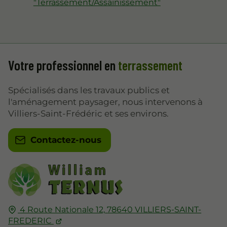
"Terrassement/Assainissement"
Votre professionnel en
terrassement
Spécialisés dans les travaux publics et
l'aménagement paysager, nous intervenons à
Villiers-Saint-Frédéric et ses environs.
Contactez-nous
4 Route Nationale 12,
78640
VILLIERS-SAINT-
FREDERIC