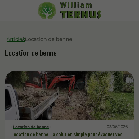
Articles
Location de benne
Location de benne
03/06/2026
Location de benne
Location de benne : la solution simple pour évacuer vos