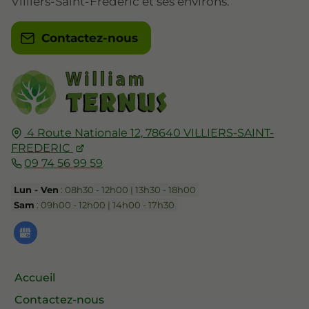
Villiers-Saint-Frédéric et ses environs.
Contactez-nous
4 Route Nationale 12,
78640
VILLIERS-SAINT-
FREDERIC
09 74 56 99 59
Lun - Ven
: 08h30 - 12h00 | 13h30 - 18h00
Sam
: 09h00 - 12h00 | 14h00 - 17h30
Accueil
Contactez-nous