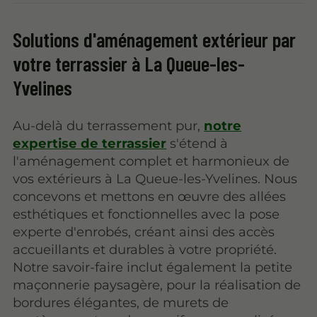
Solutions d'aménagement extérieur par
votre terrassier à La Queue-les-
Yvelines
Au-delà du terrassement pur,
notre
expertise de terrassier
s'étend à
l'aménagement complet et harmonieux de
vos extérieurs à La Queue-les-Yvelines. Nous
concevons et mettons en œuvre des allées
esthétiques et fonctionnelles avec la pose
experte d'enrobés, créant ainsi des accès
accueillants et durables à votre propriété.
Notre savoir-faire inclut également la petite
maçonnerie paysagère, pour la réalisation de
bordures élégantes, de murets de