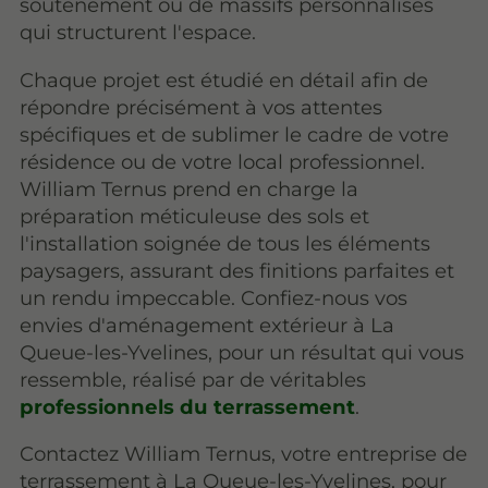
soutènement ou de massifs personnalisés
qui structurent l'espace.
Chaque projet est étudié en détail afin de
répondre précisément à vos attentes
spécifiques et de sublimer le cadre de votre
résidence ou de votre local professionnel.
William Ternus prend en charge la
préparation méticuleuse des sols et
l'installation soignée de tous les éléments
paysagers, assurant des finitions parfaites et
un rendu impeccable. Confiez-nous vos
envies d'aménagement extérieur à La
Queue-les-Yvelines, pour un résultat qui vous
ressemble, réalisé par de véritables
professionnels du terrassement
.
Contactez William Ternus, votre entreprise de
terrassement à La Queue-les-Yvelines, pour