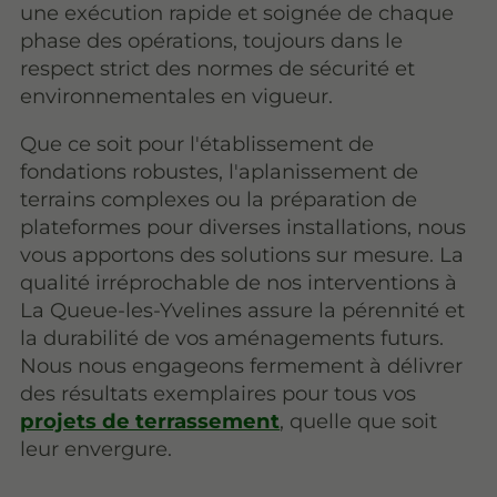
une exécution rapide et soignée de chaque
phase des opérations, toujours dans le
respect strict des normes de sécurité et
environnementales en vigueur.
Que ce soit pour l'établissement de
fondations robustes, l'aplanissement de
terrains complexes ou la préparation de
plateformes pour diverses installations, nous
vous apportons des solutions sur mesure. La
qualité irréprochable de nos interventions à
La Queue-les-Yvelines assure la pérennité et
la durabilité de vos aménagements futurs.
Nous nous engageons fermement à délivrer
des résultats exemplaires pour tous vos
projets de terrassement
, quelle que soit
leur envergure.