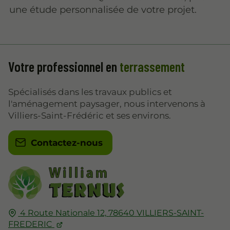
une étude personnalisée de votre projet.
Votre professionnel en
terrassement
Spécialisés dans les travaux publics et
l'aménagement paysager, nous intervenons à
Villiers-Saint-Frédéric et ses environs.
Contactez-nous
4 Route Nationale 12,
78640
VILLIERS-SAINT-
FREDERIC