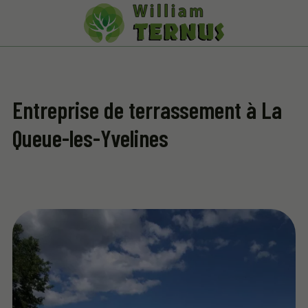
Entreprise de terrassement à La
Queue-les-Yvelines