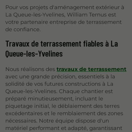
Pour vos projets d'aménagement extérieur à
La Queue-les-Yvelines, William Ternus est
votre partenaire entreprise de terrassement
de confiance.
Travaux de terrassement fiables à La
Queue-les-Yvelines
Nous réalisons des
travaux de terrassement
avec une grande précision, essentiels à la
solidité de vos futures constructions à La
Queue-les-Yvelines. Chaque chantier est
préparé minutieusement, incluant le
piquetage initial, le déblaiement des terres
excédentaires et le remblaiement des zones
nécessaires. Notre équipe dispose d'un
matériel performant et adapté, garantissant