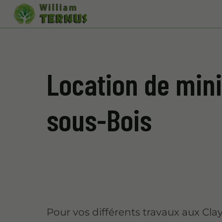
Location de mini
sous-Bois
Pour vos différents travaux aux Cla