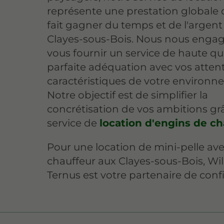
représente une prestation globale 
fait gagner du temps et de l'argent
Clayes-sous-Bois. Nous nous enga
vous fournir un service de haute qua
parfaite adéquation avec vos attent
caractéristiques de votre environn
Notre objectif est de simplifier la
concrétisation de vos ambitions gr
service de
location d'engins de ch
Pour une location de mini-pelle av
chauffeur aux Clayes-sous-Bois, Wi
Ternus est votre partenaire de conf