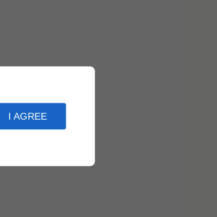
I AGREE