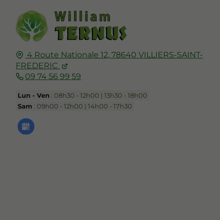
4 Route Nationale 12,
78640
VILLIERS-SAINT-
FREDERIC
09 74 56 99 59
Lun - Ven
: 08h30 - 12h00 | 13h30 - 18h00
Sam
: 09h00 - 12h00 | 14h00 - 17h30