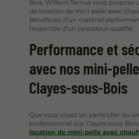
Bois, William Ternus vous propose 
de location de mini-pelle avec chau
Bénéficiez d'un matériel performan
l'expertise d'un opérateur qualifié.
Performance et séc
avec nos mini-pell
Clayes-sous-Bois
Que vous soyez un particulier ou u
professionnel aux Clayes-sous-Bois,
location de mini-pelle avec chauf