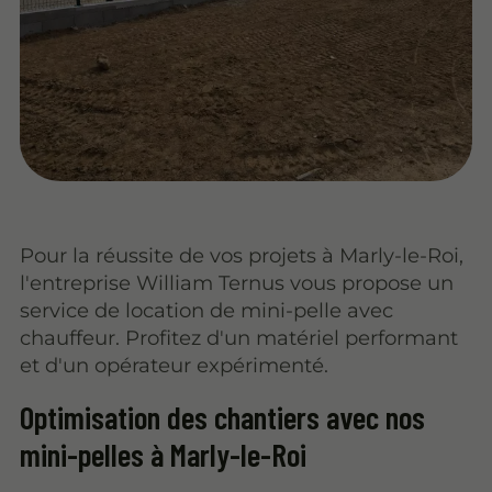
Pour la réussite de vos projets à Marly-le-Roi,
l'entreprise William Ternus vous propose un
service de location de mini-pelle avec
chauffeur. Profitez d'un matériel performant
et d'un opérateur expérimenté.
Optimisation des chantiers avec nos
mini-pelles à Marly-le-Roi