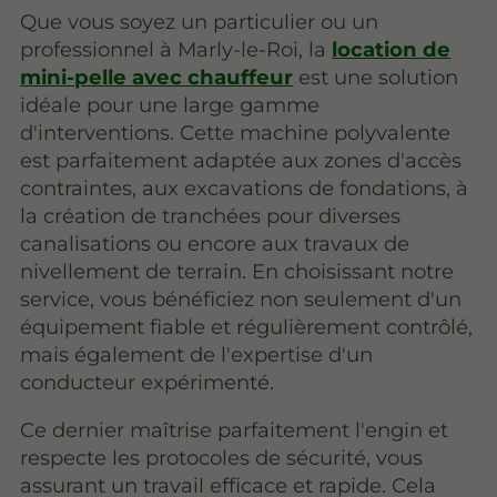
Que vous soyez un particulier ou un
professionnel à Marly-le-Roi, la
location de
mini-pelle avec chauffeur
est une solution
idéale pour une large gamme
d'interventions. Cette machine polyvalente
est parfaitement adaptée aux zones d'accès
contraintes, aux excavations de fondations, à
la création de tranchées pour diverses
canalisations ou encore aux travaux de
nivellement de terrain. En choisissant notre
service, vous bénéficiez non seulement d'un
équipement fiable et régulièrement contrôlé,
mais également de l'expertise d'un
conducteur expérimenté.
Ce dernier maîtrise parfaitement l'engin et
respecte les protocoles de sécurité, vous
assurant un travail efficace et rapide. Cela