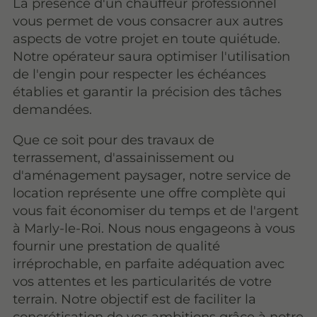
La présence d'un chauffeur professionnel
vous permet de vous consacrer aux autres
aspects de votre projet en toute quiétude.
Notre opérateur saura optimiser l'utilisation
de l'engin pour respecter les échéances
établies et garantir la précision des tâches
demandées.
Que ce soit pour des travaux de
terrassement, d'assainissement ou
d'aménagement paysager, notre service de
location représente une offre complète qui
vous fait économiser du temps et de l'argent
à Marly-le-Roi. Nous nous engageons à vous
fournir une prestation de qualité
irréprochable, en parfaite adéquation avec
vos attentes et les particularités de votre
terrain. Notre objectif est de faciliter la
concrétisation de vos ambitions grâce à notre