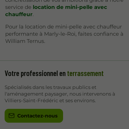
service de
location de mini-pelle avec
chauffeur
.
Pour la location de mini-pelle avec chauffeur
performante à Marly-le-Roi, faites confiance à
William Ternus.
Votre professionnel en
terrassement
Spécialisés dans les travaux publics et
l'aménagement paysager, nous intervenons à
Villiers-Saint-Frédéric et ses environs.
Contactez-nous