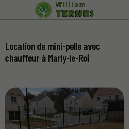
Location de mini-pelle avec
chauffeur à Marly-le-Roi