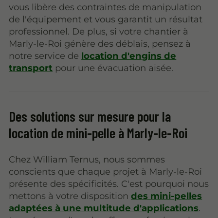
vous libère des contraintes de manipulation
de l'équipement et vous garantit un résultat
professionnel. De plus, si votre chantier à
Marly-le-Roi génère des déblais, pensez à
notre service de
location d'engins de
transport
pour une évacuation aisée.
Des solutions sur mesure pour la
location de mini-pelle à Marly-le-Roi
Chez William Ternus, nous sommes
conscients que chaque projet à Marly-le-Roi
présente des spécificités. C'est pourquoi nous
mettons à votre disposition
des mini-pelles
adaptées à une multitude d'applications
.