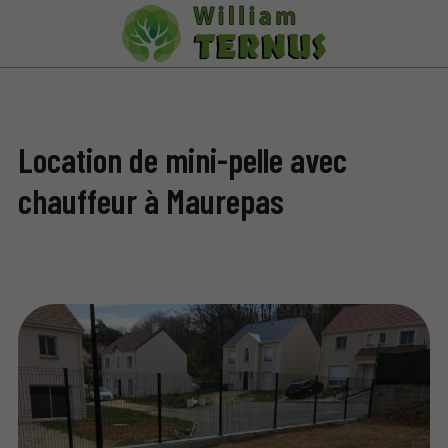
Location de mini-pelle avec
chauffeur à Maurepas