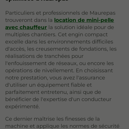
Particuliers et professionnels de Maurepas
trouveront dans la
location de mini-pelle
avec chauffeur
la solution idéale pour de
multiples chantiers. Cet engin compact
excelle dans les environnements difficiles
d'accès, les creusements de fondations, les
réalisations de tranchées pour
l'enfouissement de réseaux, ou encore les
opérations de nivellement. En choisissant
notre prestation, vous avez l'assurance
d'utiliser un équipement fiable et
parfaitement entretenu, ainsi que de
bénéficier de l'expertise d'un conducteur
expérimenté.
Ce dernier maîtrise les finesses de la
machine et applique les normes de sécurité