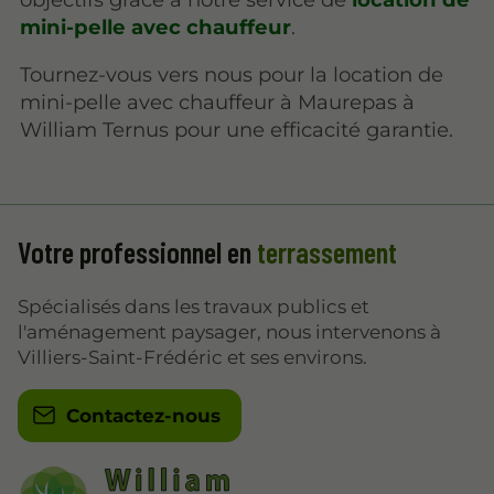
mini-pelle avec chauffeur
.
Tournez-vous vers nous pour la location de
mini-pelle avec chauffeur à Maurepas à
William Ternus pour une efficacité garantie.
Votre professionnel en
terrassement
Spécialisés dans les travaux publics et
l'aménagement paysager, nous intervenons à
Villiers-Saint-Frédéric et ses environs.
Contactez-nous