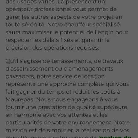
des usages variés. La présence d'un
opérateur professionnel vous permet de
gérer les autres aspects de votre projet en
toute sérénité. Notre chauffeur spécialisé
saura maximiser le potentiel de l'engin pour
respecter les délais fixés et garantir la
précision des opérations requises.
Qu'il s'agisse de terrassements, de travaux
d'assainissement ou d'aménagements
paysagers, notre service de location
représente une approche complète qui vous
fait gagner du temps et réduit les coûts à
Maurepas. Nous nous engageons à vous
fournir une prestation de qualité supérieure,
en harmonie avec vos attentes et les
particularités de votre environnement. Notre
mission est de simplifier la réalisation de vos
objectifs grâce à notre service de
location de