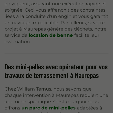
en vigueur, assurant une exécution rapide et
soignée. Ceci vous affranchit des contraintes
liées à la conduite d'un engin et vous garantit
un ouvrage impeccable. Par ailleurs, si votre
projet à Maurepas génère des déchets, notre
service de
location de benne
facilite leur
évacuation.
Des mini-pelles avec opérateur pour vos
travaux de terrassement à Maurepas
Chez William Ternus, nous savons que
chaque intervention à Maurepas requiert une
approche spécifique. C'est pourquoi nous
offrons
un parc de mini-pelles
adaptées à