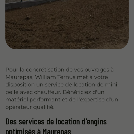
Pour la concrétisation de vos ouvrages à
Maurepas, William Ternus met à votre
disposition un service de location de mini-
pelle avec chauffeur. Bénéficiez d'un
matériel performant et de l'expertise d'un
opérateur qualifié.
Des services de location d'engins
optimisés à Maurepas